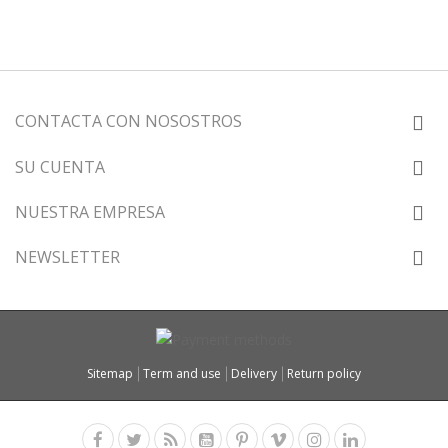
CONTACTA CON NOSOSTROS
SU CUENTA
NUESTRA EMPRESA
NEWSLETTER
Sitemap
Term and use
Delivery
Return policy