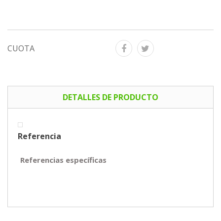
CUOTA
DETALLES DE PRODUCTO
Referencia
Referencias específicas