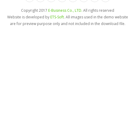
Copyright 2017
E-Business Co., LTD.
All rights reserved
Website is developed by
ETS-Soft
. All images used in the demo website
are for preview purpose only and not included in the download file.