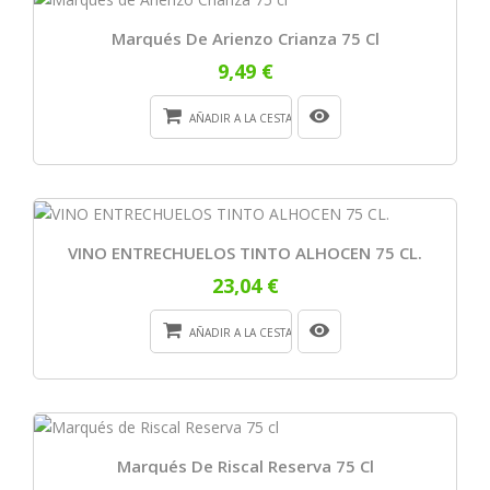
Marqués De Arienzo Crianza 75 Cl
9,49 €
AÑADIR A LA CESTA
VINO ENTRECHUELOS TINTO ALHOCEN 75 CL.
23,04 €
AÑADIR A LA CESTA
Marqués De Riscal Reserva 75 Cl