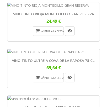
VINO TINTO RIOJA MONTECILLO GRAN RESERVA
24,49 €
AÑADIR A LA CESTA
VINO TINTO ULTREIA COVA DE LA RAPOSA 75 CL.
69,64 €
AÑADIR A LA CESTA