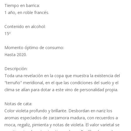
Tiempo en barrica:
1 año, en roble francés.
Contenido en alcohol:
15º
Momento óptimo de consumo:
Hasta 2020.
Descripción:
Toda una revelación en la copa que muestra la existencia del
"terruño" meridional, en el que las condiciones del suelo y el
clima se alían para dotar a este vino de personalidad propia.
Notas de cata:
Color violeta profundo y brillante. Desbordan en nariz los
aromas especiados de zarzamora madura, con recuerdos a
moca, regaliz, pimienta y notas de violeta. El valor varietal se