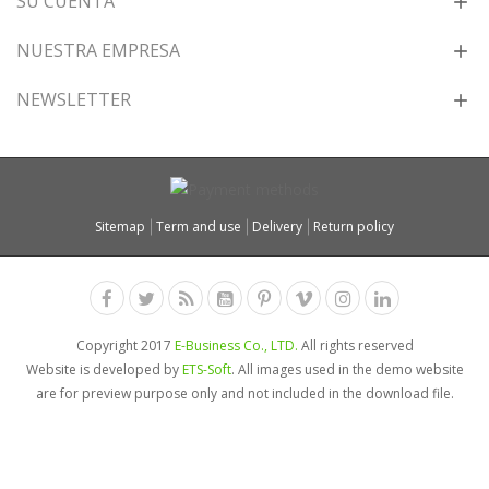
SU CUENTA
NUESTRA EMPRESA
NEWSLETTER
Sitemap
Term and use
Delivery
Return policy
Copyright 2017
E-Business Co., LTD.
All rights reserved
Website is developed by
ETS-Soft
. All images used in the demo website
are for preview purpose only and not included in the download file.