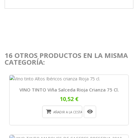
16 OTROS PRODUCTOS EN LA MISMA
CATEGORÍA:
VINO TINTO Viña Salceda Rioja Crianza 75 Cl.
10,52 €
AÑADIR A LA CESTA