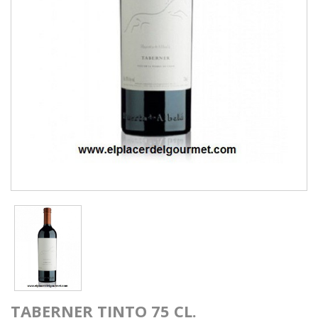
TABERNER TINTO 75 CL.