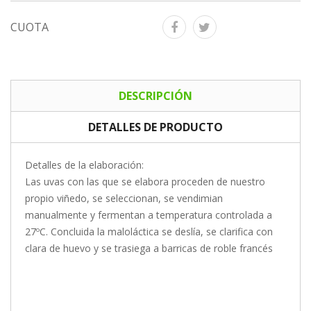
CUOTA
DESCRIPCIÓN
DETALLES DE PRODUCTO
Detalles de la elaboración:
Las uvas con las que se elabora proceden de nuestro
propio viñedo, se seleccionan, se vendimian
manualmente y fermentan a temperatura controlada a
27ºC. Concluida la maloláctica se deslía, se clarifica con
clara de huevo y se trasiega a barricas de roble francés