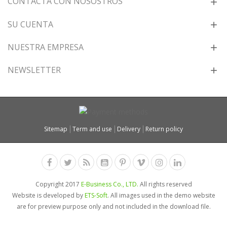
CONTACTA CON NOSOSTROS
SU CUENTA
NUESTRA EMPRESA
NEWSLETTER
Sitemap
Term and use
Delivery
Return policy
Copyright 2017
E-Business Co., LTD.
All rights reserved
Website is developed by
ETS-Soft
. All images used in the demo website
are for preview purpose only and not included in the download file.