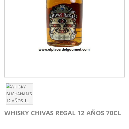
WHISKY CHIVAS REGAL 12 AÑOS 70CL