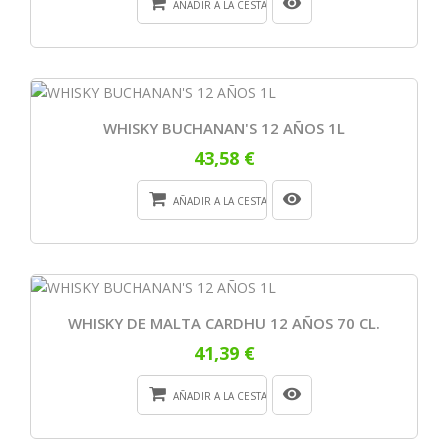
AÑADIR A LA CESTA
WHISKY BUCHANAN'S 12 AÑOS 1L
43,58 €
AÑADIR A LA CESTA
WHISKY DE MALTA CARDHU 12 AÑOS 70 CL.
41,39 €
AÑADIR A LA CESTA