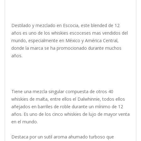
Destilado y mezclado en Escocia, este blended de 12
años es uno de los whiskies escoceses mas vendidos del
mundo, especialmente en México y América Central,
donde la marca se ha promocionado durante muchos
años.
Tiene una mezcla singular compuesta de otros 40
whiskies de malta, entre ellos el Dalwhinnie, todos ellos
añejados en barriles de roble durante un mínimo de 12
años. Es uno de los cinco whiskies de lujo de mayor venta
en el mundo.
Destaca por un sutil aroma ahumado turboso que