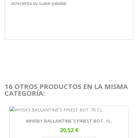
acrecienta su suave paladar.
16 OTROS PRODUCTOS EN LA MISMA
CATEGORÍA:
WHISKY BALLANTINE´S FINEST BOT. 1L.
20,52 €