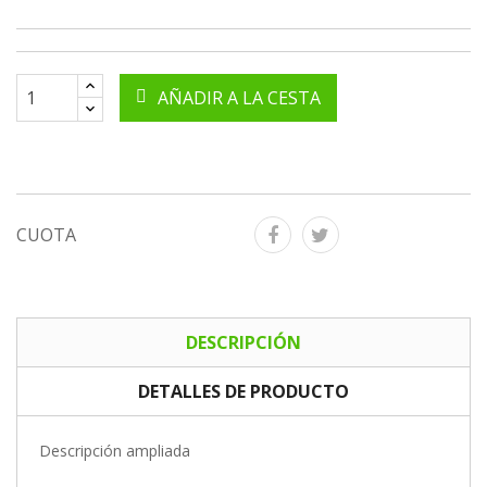
AÑADIR A LA CESTA
CUOTA
DESCRIPCIÓN
DETALLES DE PRODUCTO
Descripción ampliada