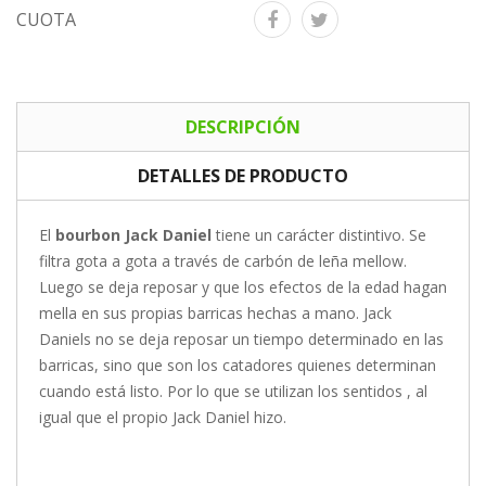
CUOTA
DESCRIPCIÓN
DETALLES DE PRODUCTO
El
bourbon Jack Daniel
tiene un carácter distintivo. Se
filtra gota a gota a través de carbón de leña mellow.
Luego se deja reposar y que los efectos de la edad hagan
mella en sus propias barricas hechas a mano. Jack
Daniels no se deja reposar un tiempo determinado en las
barricas, sino que son los catadores quienes determinan
cuando está listo. Por lo que se utilizan los sentidos , al
igual que el propio Jack Daniel hizo.