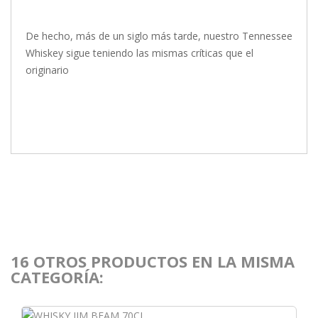
De hecho, más de un siglo más tarde, nuestro Tennessee
Whiskey sigue teniendo las mismas críticas que el
originario
16 OTROS PRODUCTOS EN LA MISMA
CATEGORÍA: