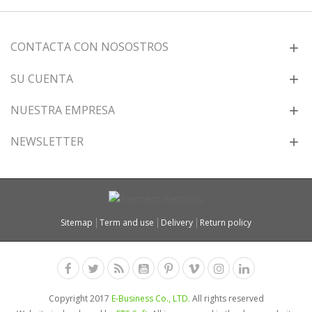
CONTACTA CON NOSOSTROS
SU CUENTA
NUESTRA EMPRESA
NEWSLETTER
Sitemap
Term and use
Delivery
Return policy
Copyright 2017
E-Business Co., LTD.
All rights reserved