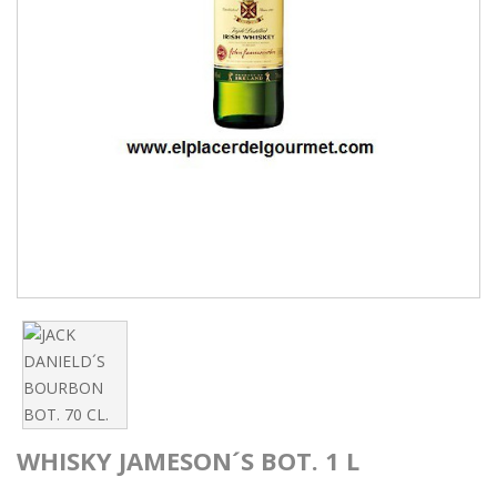
WHISKY JAMESON´S BOT. 1 L