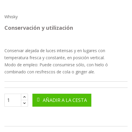
Whisky
Conservación y utilización
Conservar alejada de luces intensas y en lugares con
temperatura fresca y constante, en posición vertical.
Modo de empleo:
Puede consumirse sólo, con hielo ó
combinado con resfrescos de cola o ginger ale.
AÑADIR A LA CESTA