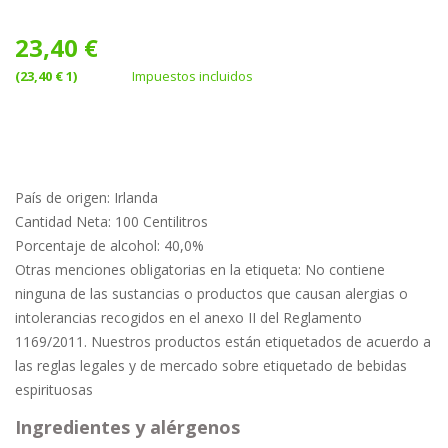
23,40 €
(23,40 € 1)
Impuestos incluidos
País de origen:
Irlanda
Cantidad Neta: 100
Centilitros
Porcentaje de alcohol:
40,0%
Otras menciones obligatorias en la etiqueta:
No contiene
ninguna de las sustancias o productos que causan alergias o
intolerancias recogidos en el anexo II del Reglamento
1169/2011. Nuestros productos están etiquetados de acuerdo a
las reglas legales y de mercado sobre etiquetado de bebidas
espirituosas
Ingredientes y alérgenos