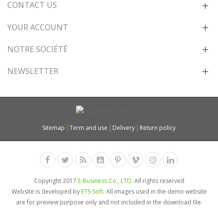
CONTACT US
YOUR ACCOUNT
NOTRE SOCIÉTÉ
NEWSLETTER
Sitemap
Term and use
Delivery
Return policy
Copyright 2017
E-Business Co., LTD.
All rights reserved
Website is developed by
ETS-Soft
. All images used in the demo website
are for preview purpose only and not included in the download file.