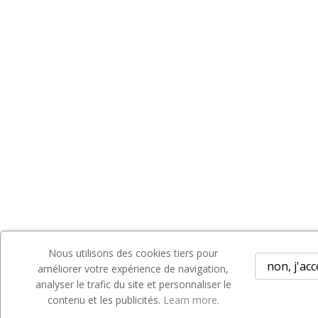
Nous utilisons des cookies tiers pour
non, j'ac
améliorer votre expérience de navigation,
analyser le trafic du site et personnaliser le
contenu et les publicités.
Learn more.