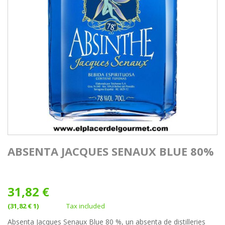
ABSENTA JACQUES SENAUX BLUE 80%
31,82 €
(31,82 € 1)
Tax included
Absenta Jacques Senaux Blue 80 %, un absenta de distilleries