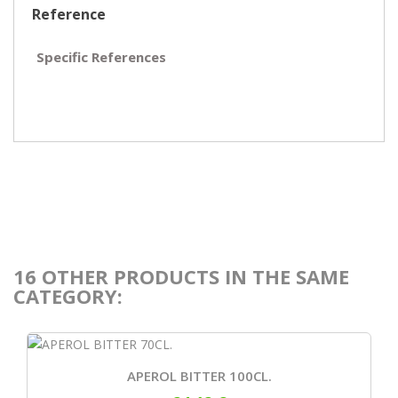
Reference
Specific References
16 OTHER PRODUCTS IN THE SAME
CATEGORY:
APEROL BITTER 100CL.