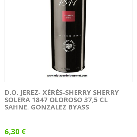
D.O. JEREZ- XÉRÈS-SHERRY SHERRY
SOLERA 1847 OLOROSO 37,5 CL
SAHNE. GONZALEZ BYASS
6,30 €