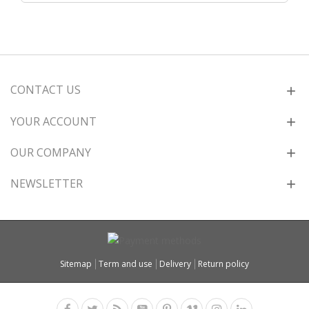
CONTACT US
YOUR ACCOUNT
OUR COMPANY
NEWSLETTER
Sitemap
Term and use
Delivery
Return policy