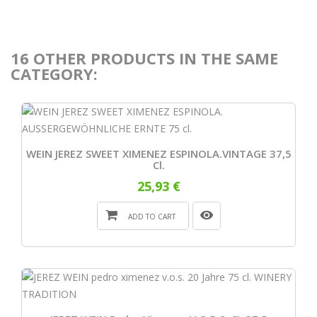
16 OTHER PRODUCTS IN THE SAME
CATEGORY:
WEIN JEREZ SWEET XIMENEZ ESPINOLA.VINTAGE 37,5
Cl.
25,93 €
ADD TO CART