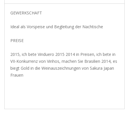
GEWERKSCHAFT
Ideal als Vorspeise und Begleitung der Nachtische
PREISE
2015, ich bete Vinduero 2015 2014 in Preisen, ich bete in
VII-Konkurrenz von Vinhos, machen Sie Brasilien 2014, es
biegt Gold in die Weinauszeichnungen von Sakura Japan
Frauen