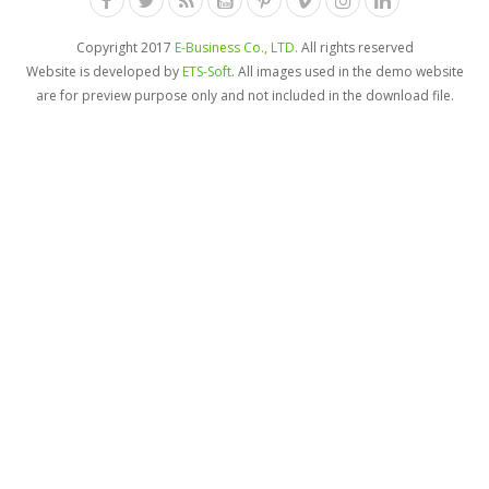
Copyright 2017
E-Business Co., LTD.
All rights reserved
Website is developed by
ETS-Soft
. All images used in the demo website
are for preview purpose only and not included in the download file.