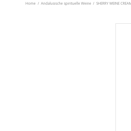
Home
Andalusische spirituelle Weine
SHERRY WEINE CREAM