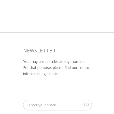
NEWSLETTER
You may unsubscribe at any moment.
For that purpose, please find our contact
info in the legal notice.