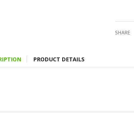
SHARE
RIPTION
PRODUCT DETAILS