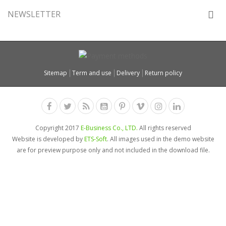
NEWSLETTER
Sitemap
Term and use
Delivery
Return policy
Copyright 2017
E-Business Co., LTD.
All rights reserved
Website is developed by
ETS-Soft
. All images used in the demo website
are for preview purpose only and not included in the download file.