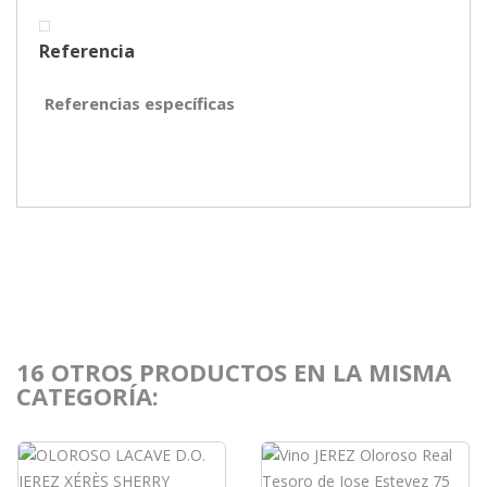
Referencia
Referencias específicas
16 OTROS PRODUCTOS EN LA MISMA
CATEGORÍA: