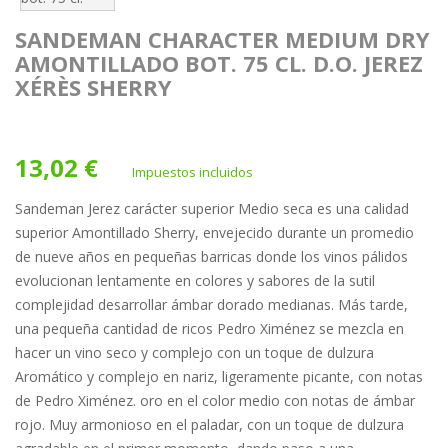
SANDEMAN CHARACTER MEDIUM DRY
AMONTILLADO BOT. 75 CL. D.O. JEREZ
XÉRÈS SHERRY
13,02 €
Impuestos incluidos
Sandeman Jerez carácter superior Medio seca es una calidad
superior Amontillado Sherry, envejecido durante un promedio
de nueve años en pequeñas barricas donde los vinos pálidos
evolucionan lentamente en colores y sabores de la sutil
complejidad desarrollar ámbar dorado medianas. Más tarde,
una pequeña cantidad de ricos Pedro Ximénez se mezcla en
hacer un vino seco y complejo con un toque de dulzura
Aromático y complejo en nariz, ligeramente picante, con notas
de Pedro Ximénez. oro en el color medio con notas de ámbar
rojo. Muy armonioso en el paladar, con un toque de dulzura