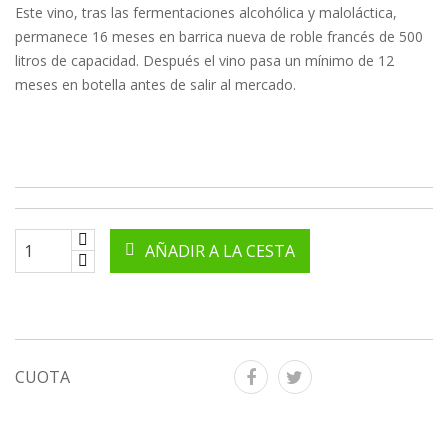
Este vino, tras las fermentaciones alcohólica y maloláctica,
permanece 16 meses en barrica nueva de roble francés de 500
litros de capacidad. Después el vino pasa un mínimo de 12
meses en botella antes de salir al mercado.
AÑADIR A LA CESTA
CUOTA