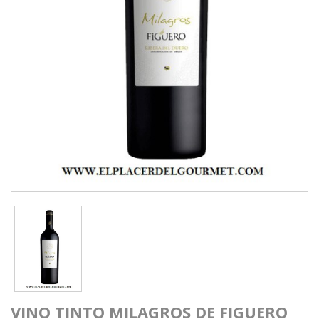
VINO TINTO MILAGROS DE FIGUERO