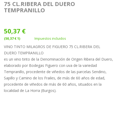
75 CL.RIBERA DEL DUERO
TEMPRANILLO
50,37 €
(50,37 € 1)
Impuestos incluidos
VINO TINTO MILAGROS DE FIGUERO 75 CL.RIBERA DEL
DUERO TEMPRANILLO
es un vino tinto de la Denominación de Origen Ribera del Duero,
elaborado por Bodegas Figuero con uva de la variedad
Tempranillo, procedente de viñedos de las parcelas Sendino,
Sapillo y Camino de los Frailes, de más de 60 años de edad,
procedente de viñedos de más de 60 años, situados en la
localidad de La Horra (Burgos).