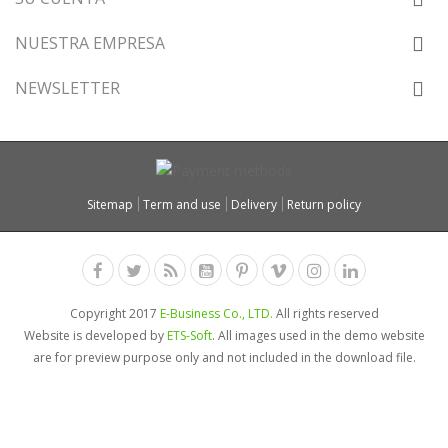
NUESTRA EMPRESA
NEWSLETTER
Sitemap
Term and use
Delivery
Return policy
Copyright 2017
E-Business Co., LTD.
All rights reserved
Website is developed by
ETS-Soft
. All images used in the demo website
are for preview purpose only and not included in the download file.