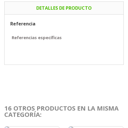
DETALLES DE PRODUCTO
Referencia
Referencias específicas
16 OTROS PRODUCTOS EN LA MISMA
CATEGORÍA: