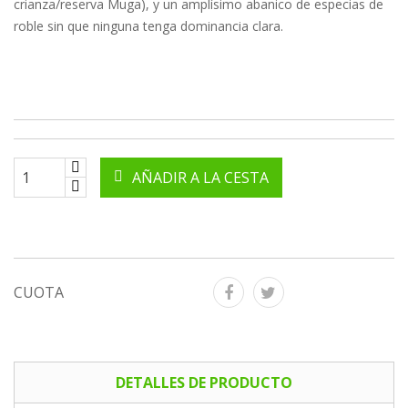
crianza/reserva Muga), y un amplísimo abanico de especias de
roble sin que ninguna tenga dominancia clara.
AÑADIR A LA CESTA
CUOTA
DETALLES DE PRODUCTO