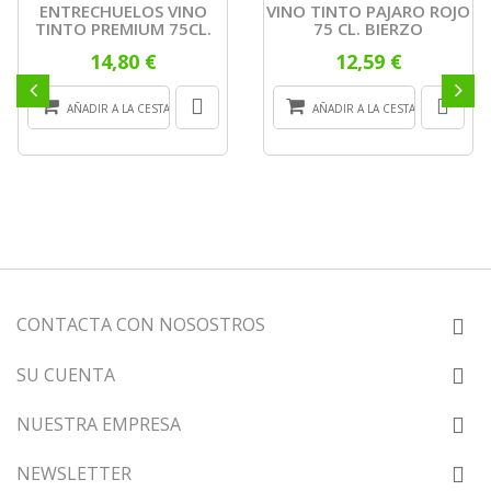
ENTRECHUELOS VINO
VINO TINTO PAJARO ROJO
TINTO PREMIUM 75CL.
75 CL. BIERZO
14,80 €
12,59 €
AÑADIR A LA CESTA
AÑADIR A LA CESTA
CONTACTA CON NOSOSTROS
SU CUENTA
NUESTRA EMPRESA
NEWSLETTER