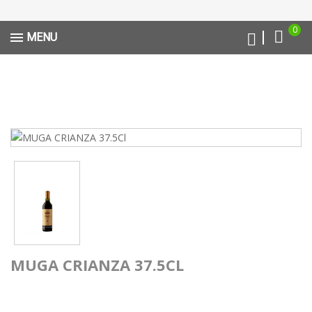
0
MENU
MUGA CRIANZA 37.5CL