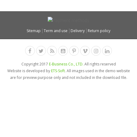
Sitemap
Term and use
Delivery
Return policy
Copyright 2017
E-Business Co., LTD.
All rights reserved
Website is developed by
ETS-Soft
. All images used in the demo website
are for preview purpose only and not included in the download file.