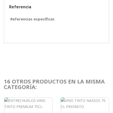
Referencia
Referencias específicas
16 OTROS PRODUCTOS EN LA MISMA
CATEGORÍA: