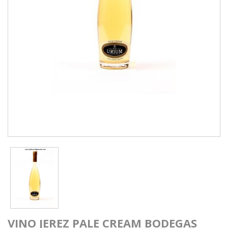
VINO JEREZ PALE CREAM BODEGAS