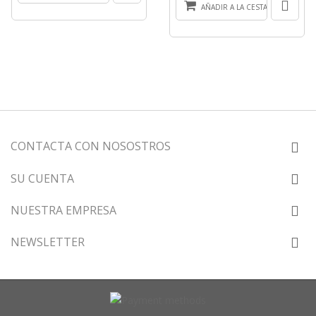
AÑADIR A LA CESTA
CONTACTA CON NOSOSTROS
SU CUENTA
NUESTRA EMPRESA
NEWSLETTER