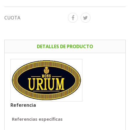
CUOTA
DETALLES DE PRODUCTO
Referencia
Referencias específicas