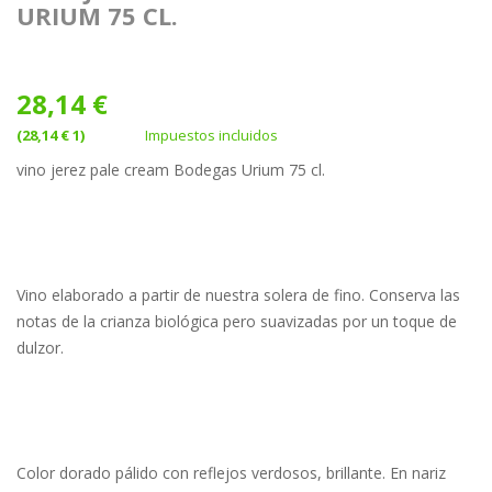
URIUM 75 CL.
28,14 €
(28,14 € 1)
Impuestos incluidos
vino jerez pale cream Bodegas Urium 75 cl.
Vino elaborado a partir de nuestra solera de fino. Conserva las
notas de la crianza biológica pero suavizadas por un toque de
dulzor.
Color dorado pálido con reflejos verdosos, brillante. En nariz