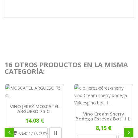
16 OTROS PRODUCTOS EN LA MISMA
CATEGORÍA:
VINO JEREZ MOSCATEL
ARGUESO 75 Cl.
Vino Cream Sherry
Bodega Estevez Bot. 1 L.
14,08 €
8,15 €
AÑADIR A LA CESTA