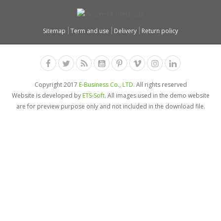
Sitemap
Term and use
Delivery
Return policy
Copyright 2017
E-Business Co., LTD.
All rights reserved
Website is developed by
ETS-Soft
. All images used in the demo website
are for preview purpose only and not included in the download file.