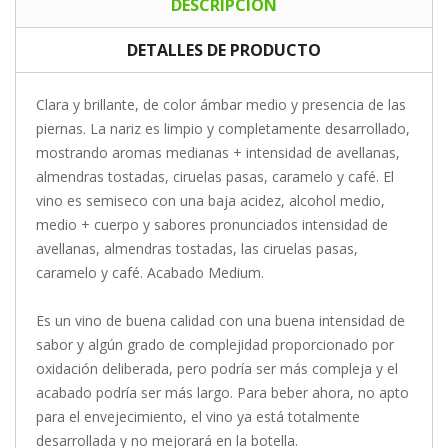
DESCRIPCIÓN
DETALLES DE PRODUCTO
Clara y brillante, de color ámbar medio y presencia de las
piernas.
La nariz es limpio y completamente desarrollado,
mostrando aromas medianas + intensidad de avellanas,
almendras tostadas, ciruelas pasas, caramelo y café. El
vino es semiseco con una baja acidez, alcohol medio,
medio + cuerpo y sabores pronunciados intensidad de
avellanas, almendras tostadas, las ciruelas pasas,
caramelo y café. Acabado Medium.
Es un vino de buena calidad con una buena intensidad de
sabor y algún grado de complejidad proporcionado por
oxidación deliberada, pero podría ser más compleja y el
acabado podría ser más largo. Para beber ahora, no apto
para el envejecimiento, el vino ya está totalmente
desarrollada y no mejorará en la botella.