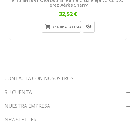
Jerez Xérès Sherry
32,52 €
AÑADIR A LA CESTA
CONTACTA CON NOSOSTROS
SU CUENTA
NUESTRA EMPRESA
NEWSLETTER