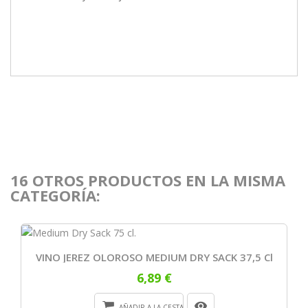
16 OTROS PRODUCTOS EN LA MISMA
CATEGORÍA:
VINO JEREZ OLOROSO MEDIUM DRY SACK 37,5 Cl
6,89 €
AÑADIR A LA CESTA