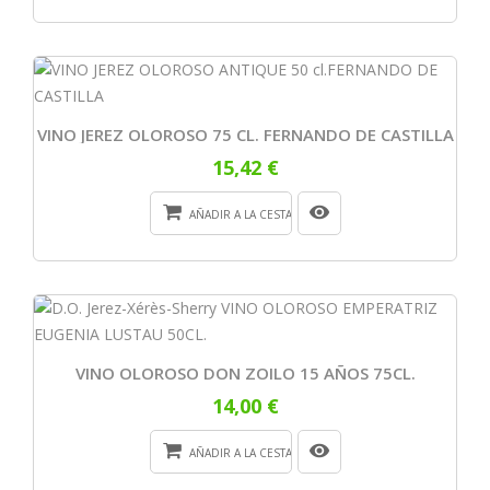
VINO JEREZ OLOROSO 75 CL. FERNANDO DE CASTILLA
15,42 €
AÑADIR A LA CESTA
VINO OLOROSO DON ZOILO 15 AÑOS 75CL.
14,00 €
AÑADIR A LA CESTA