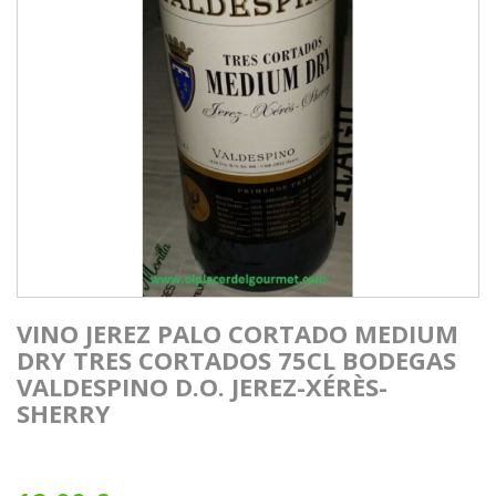
VINO JEREZ PALO CORTADO MEDIUM
DRY TRES CORTADOS 75CL BODEGAS
VALDESPINO D.O. JEREZ-XÉRÈS-
SHERRY