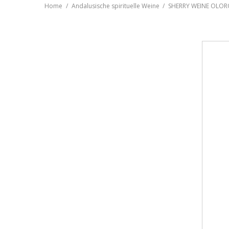
Home
Andalusische spirituelle Weine
SHERRY WEINE OLOR