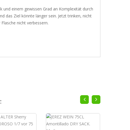
mack und einem gewissen Grad an Komplexität durch
 das Ziel könnte länger sein. Jetzt trinken, nicht
r Flasche nicht verbessern.
: