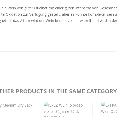
st ein Wein von guter Qualität mit einer guten Intensität von Gesch
lte Oxidation zur Verfügung gestellt, aber es könnte komplexer sein und
net für das Altern wird der Wein bereits voll entwickelt und wird in de
THER PRODUCTS IN THE SAME CATEGORY