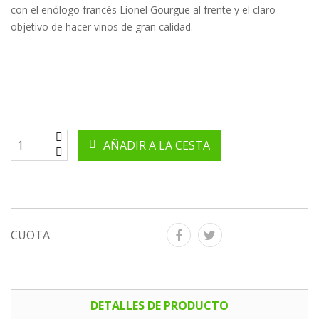
con el enólogo francés Lionel Gourgue al frente y el claro
objetivo de hacer vinos de gran calidad.
AÑADIR A LA CESTA
CUOTA
DETALLES DE PRODUCTO