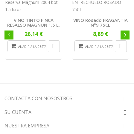
VINO TINTO FINCA
VINO Rosado FRAGANTIA
RESALSO MAGNUN 1.5 L.
Nº9 75CL
26,14 €
8,89 €
AÑADIR A LA CESTA
AÑADIR A LA CESTA
CONTACTA CON NOSOSTROS
SU CUENTA
NUESTRA EMPRESA