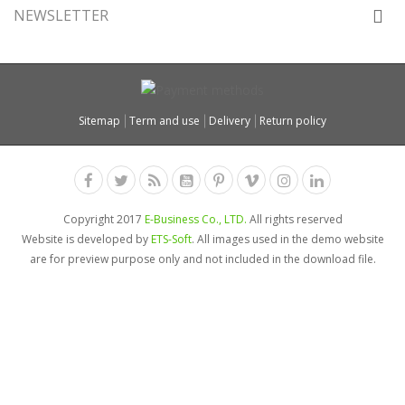
NEWSLETTER
Sitemap
Term and use
Delivery
Return policy
Copyright 2017
E-Business Co., LTD.
All rights reserved
Website is developed by
ETS-Soft
. All images used in the demo website
are for preview purpose only and not included in the download file.