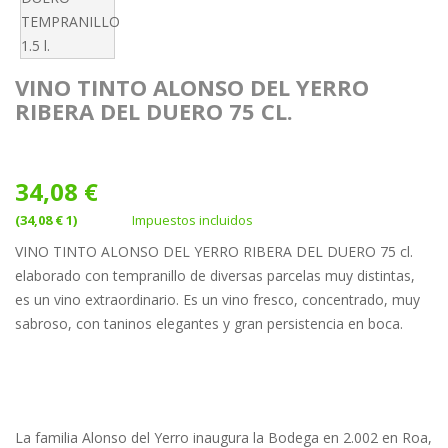
VINO TINTO ALONSO DEL YERRO
RIBERA DEL DUERO 75 CL.
34,08 €
(34,08 € 1)
Impuestos incluidos
VINO TINTO ALONSO DEL YERRO RIBERA DEL DUERO 75 cl.
elaborado con tempranillo de diversas parcelas muy distintas,
es un vino extraordinario. Es un vino fresco, concentrado, muy
sabroso, con taninos elegantes y gran persistencia en boca.
La familia Alonso del Yerro inaugura la Bodega en 2.002 en Roa,