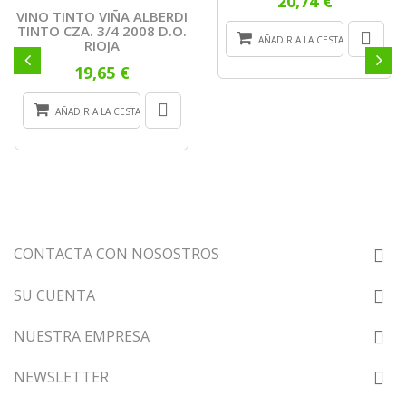
20,74 €
VINO TINTO VIÑA ALBERDI
TINTO CZA. 3/4 2008 D.O.
AÑADIR A LA CESTA
RIOJA
19,65 €
AÑADIR A LA CESTA
CONTACTA CON NOSOSTROS
SU CUENTA
NUESTRA EMPRESA
NEWSLETTER