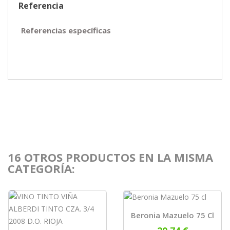
Referencia
Referencias específicas
16 OTROS PRODUCTOS EN LA MISMA
CATEGORÍA:
Beronia Mazuelo 75 Cl