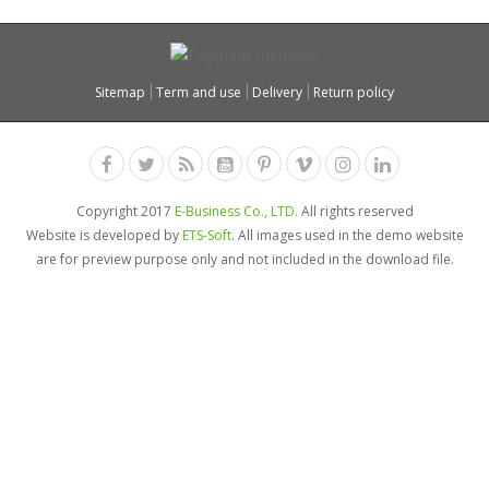
Sitemap
Term and use
Delivery
Return policy
Copyright 2017
E-Business Co., LTD.
All rights reserved
Website is developed by
ETS-Soft
. All images used in the demo website
are for preview purpose only and not included in the download file.