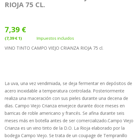
RIOJA 75 CL.
7,39 €
(7,39 € 1)
Impuestos incluidos
VINO TINTO CAMPO VIEJO CRIANZA RIOJA 75 cl.
La uva, una vez vendimiada, se deja fermentar en depósitos de
acero inoxidable a temperatura controlada. Posteriormente
realiza una maceración con sus pieles durante una decena de
días. Campo Viejo Crianza envejece durante doce meses en
barricas de roble americano y francés. Se afina durante seis
meses más en botella antes de ser comercializado.Campo Viejo
Crianza es un vino tinto de la D.O. La Rioja elaborado por la
bodega Campo Viejo. Se trata de un coupage de Tempranillo