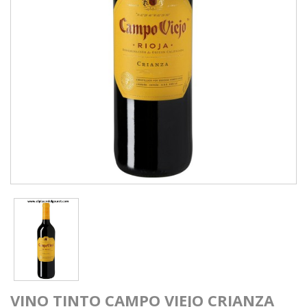
VINO TINTO CAMPO VIEJO CRIANZA