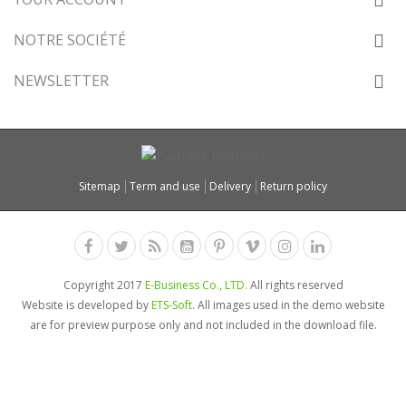
NOTRE SOCIÉTÉ
NEWSLETTER
Sitemap
Term and use
Delivery
Return policy
Copyright 2017
E-Business Co., LTD.
All rights reserved
Website is developed by
ETS-Soft
. All images used in the demo website
are for preview purpose only and not included in the download file.