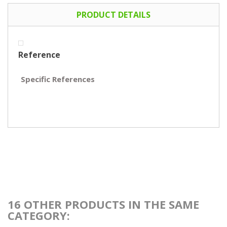
PRODUCT DETAILS
Reference
Specific References
16 OTHER PRODUCTS IN THE SAME
CATEGORY: