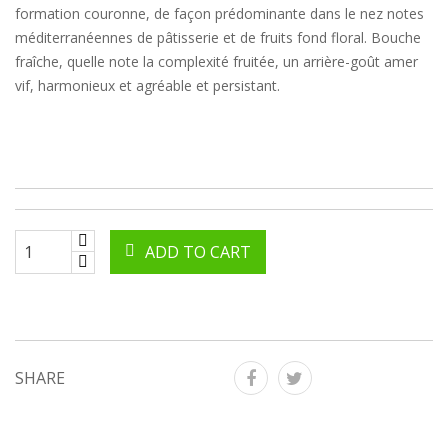
formation couronne, de façon prédominante dans le nez notes
méditerranéennes de pâtisserie et de fruits fond floral. Bouche
fraîche, quelle note la complexité fruitée, un arrière-goût amer
vif, harmonieux et agréable et persistant.
ADD TO CART
SHARE