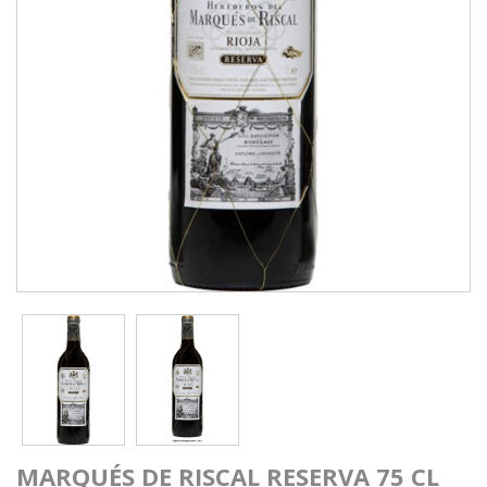
MARQUÉS DE RISCAL RESERVA 75 CL