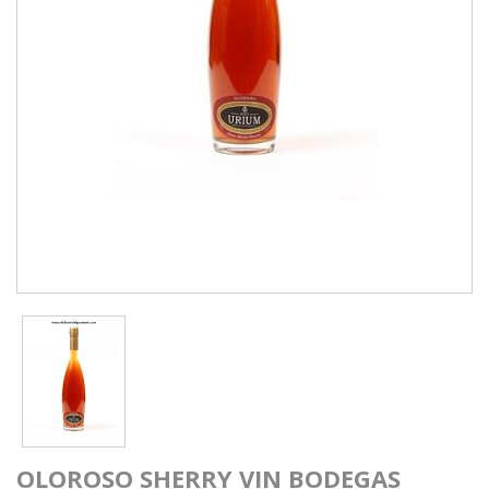
OLOROSO SHERRY VIN BODEGAS