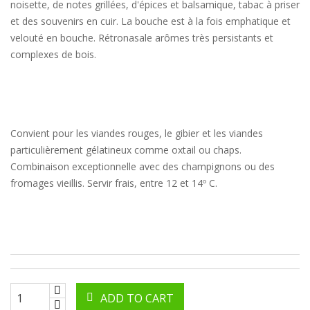
noisette, de notes grillées, d'épices et balsamique, tabac à priser
et des souvenirs en cuir. La bouche est à la fois emphatique et
velouté en bouche. Rétronasale arômes très persistants et
complexes de bois.
Convient pour les viandes rouges, le gibier et les viandes
particulièrement gélatineux comme oxtail ou chaps.
Combinaison exceptionnelle avec des champignons ou des
fromages vieillis. Servir frais, entre 12 et 14º C.
ADD TO CART