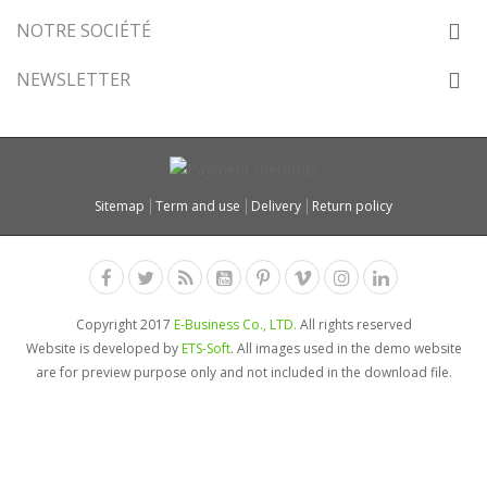
NOTRE SOCIÉTÉ
NEWSLETTER
Sitemap
Term and use
Delivery
Return policy
Copyright 2017
E-Business Co., LTD.
All rights reserved
Website is developed by
ETS-Soft
. All images used in the demo website
are for preview purpose only and not included in the download file.