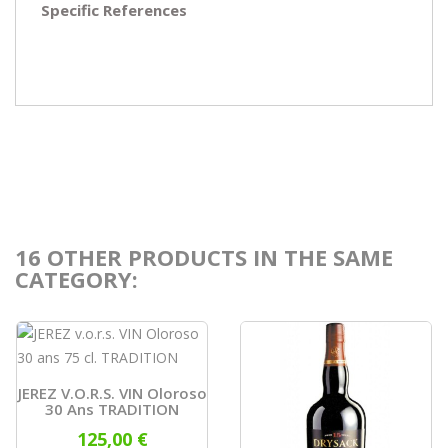
Specific References
16 OTHER PRODUCTS IN THE SAME
CATEGORY:
JEREZ V.o.r.s. VIN Oloroso
30 Ans TRADITION
125,00 €