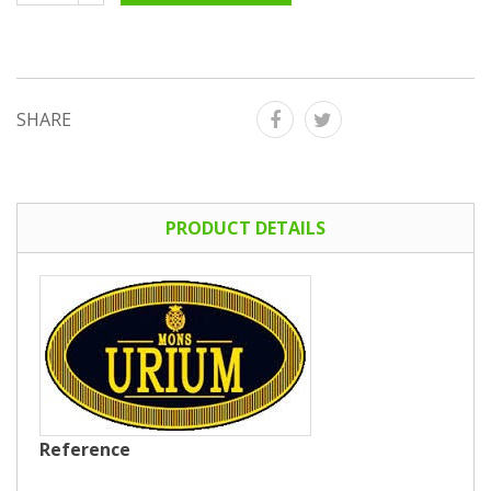
SHARE
PRODUCT DETAILS
Reference