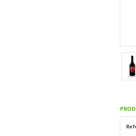
PROD
Ref