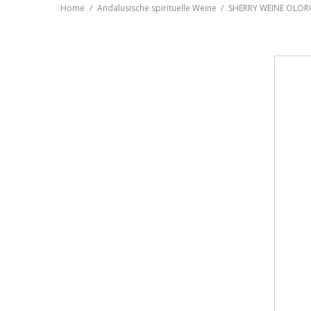
Home
Andalusische spirituelle Weine
SHERRY WEINE OLOR