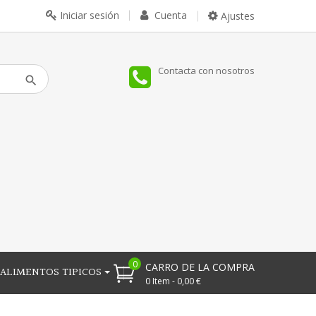
Iniciar sesión
Cuenta
Ajustes
Contacta con nosotros
0
CARRO DE LA COMPRA
ALIMENTOS TIPICOS
0 Item - 0,00 €