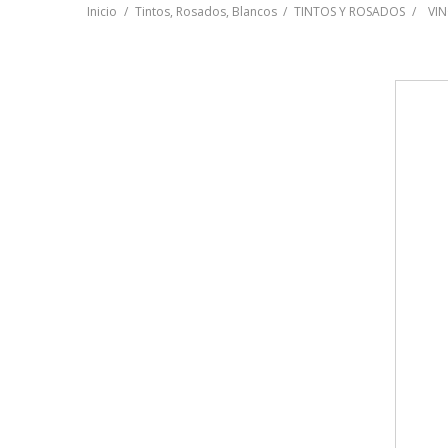
Inicio
Tintos, Rosados, Blancos
TINTOS Y ROSADOS
VIN