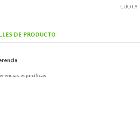
CUOTA
LLES DE PRODUCTO
erencia
erencias específicas