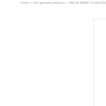
Home
Vins spirituels andalous
VINS DE SHERRY OLOROSOS