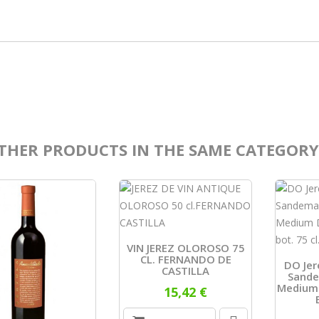
THER PRODUCTS IN THE SAME CATEGORY
VIN JEREZ OLOROSO 75
CL. FERNANDO DE
DO Jer
CASTILLA
Sande
Medium 
15,42 €