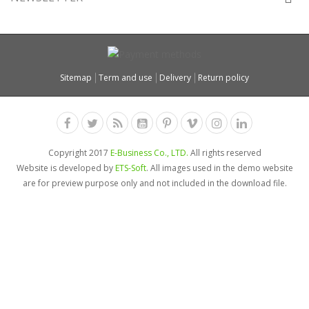
Sitemap
Term and use
Delivery
Return policy
Copyright 2017
E-Business Co., LTD.
All rights reserved
Website is developed by
ETS-Soft
. All images used in the demo website
are for preview purpose only and not included in the download file.