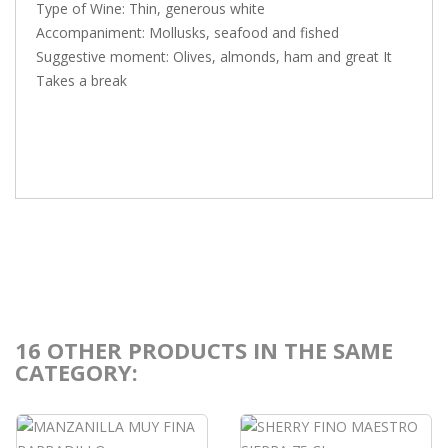
Type of Wine: Thin, generous white
Accompaniment: Mollusks, seafood and fished
Suggestive moment: Olives, almonds, ham and great It
Takes a break
16 OTHER PRODUCTS IN THE SAME
CATEGORY: